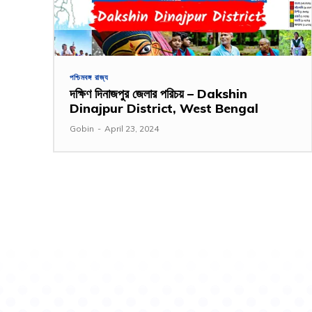
পশ্চিমবঙ্গ রাজ্য
দক্ষিণ দিনাজপুর জেলার পরিচয় – Dakshin
Dinajpur District, West Bengal
Gobin
-
April 23, 2024