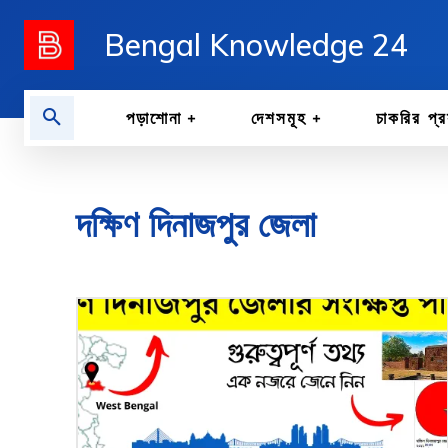
Bengal Knowledge 24
পড়াশোনা
দেশসমূহ
চাকরির প্র
দক্ষিণ দিনাজপুর জেলা