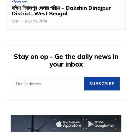
পশ্চিমবঙ্গ রাজ্য
দক্ষিণ দিনাজপুর জেলার পরিচয় – Dakshin Dinajpur
District, West Bengal
Gobin
-
April 23, 2024
Stay on op - Ge the daily news in
your inbox
SUBSCRIBE