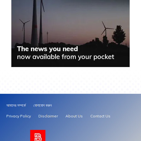
আমাদের সম্পর্কে
যোগাযোগ করুন
Privacy Policy
Disclaimer
About Us
Contact Us