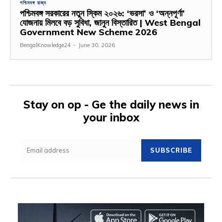
পশ্চিমবঙ্গ রাজ্য
পশ্চিমবঙ্গ সরকারের নতুন স্কিম ২০২৬: ‘ভরসা’ ও ‘অন্নপূর্ণা’
যোজনায় মিলবে বড় সুবিধা, জানুন বিস্তারিত | West Bengal
Government New Scheme 2026
BengalKnowledge24
-
June 30, 2026
Stay on op - Ge the daily news in
your inbox
SUBSCRIBE