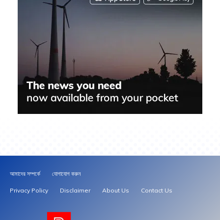
আমাদের সম্পর্কে
যোগাযোগ করুন
Privacy Policy
Disclaimer
About Us
Contact Us