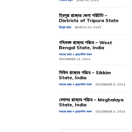
পশ্চিমবঙ্গ রাজ্য
JUNE 30, 2026
ত্রিপুরা রাজ্যের জেলা পরিচিতি –
Districts of Tripura State
ত্রিপুরা রাজ্য
MARCH 20, 2025
পশ্চিমবঙ্গ রাজ্যের পরিচয় – West
Bengal State, India
ভারতের রাজ্য ও কেন্দ্রশাসিত অঞ্চল
DECEMBER 11, 2024
সিকিম রাজ্যের পরিচয় – Sikkim
State, India
ভারতের রাজ্য ও কেন্দ্রশাসিত অঞ্চল
DECEMBER 6, 2024
মেঘালয় রাজ্যের পরিচয় – Meghalaya
State, India
ভারতের রাজ্য ও কেন্দ্রশাসিত অঞ্চল
DECEMBER 4, 2024